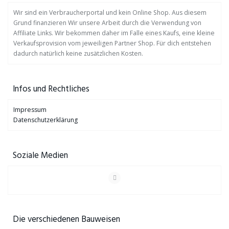
Wir sind ein Verbraucherportal und kein Online Shop. Aus diesem
Grund finanzieren Wir unsere Arbeit durch die Verwendung von
Affiliate Links. Wir bekommen daher im Falle eines Kaufs, eine kleine
Verkaufsprovision vom jeweiligen Partner Shop. Für dich entstehen
dadurch natürlich keine zusätzlichen Kosten.
Infos und Rechtliches
Impressum
Datenschutzerklärung
Soziale Medien
Die verschiedenen Bauweisen