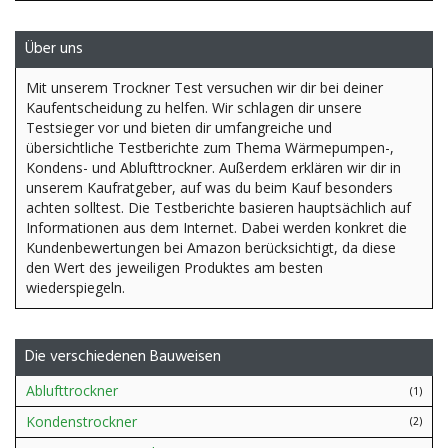
Über uns
Mit unserem Trockner Test versuchen wir dir bei deiner
Kaufentscheidung zu helfen. Wir schlagen dir unsere
Testsieger vor und bieten dir umfangreiche und
übersichtliche Testberichte zum Thema Wärmepumpen-,
Kondens- und Ablufttrockner. Außerdem erklären wir dir in
unserem Kaufratgeber, auf was du beim Kauf besonders
achten solltest. Die Testberichte basieren hauptsächlich auf
Informationen aus dem Internet. Dabei werden konkret die
Kundenbewertungen bei Amazon berücksichtigt, da diese
den Wert des jeweiligen Produktes am besten
wiederspiegeln.
Die verschiedenen Bauweisen
Ablufttrockner
(1)
Kondenstrockner
(2)