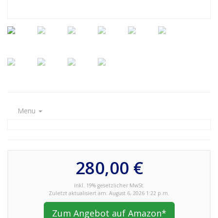
Menu
280,00 €
inkl. 19% gesetzlicher MwSt.
Zuletzt aktualisiert am: August 6, 2026 1:22 p.m.
Zum Angebot auf Amazon*