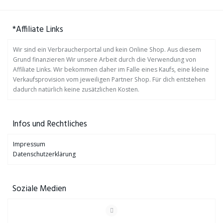
*Affiliate Links
Wir sind ein Verbraucherportal und kein Online Shop. Aus diesem
Grund finanzieren Wir unsere Arbeit durch die Verwendung von
Affiliate Links. Wir bekommen daher im Falle eines Kaufs, eine kleine
Verkaufsprovision vom jeweiligen Partner Shop. Für dich entstehen
dadurch natürlich keine zusätzlichen Kosten.
Infos und Rechtliches
Impressum
Datenschutzerklärung
Soziale Medien